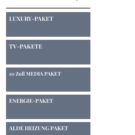
LUXURY-PAKET
TV-PAKETE
10 Zoll MEDIA PAKET
ENERGIE-PAKET
ALDE HEIZUNG PAKET