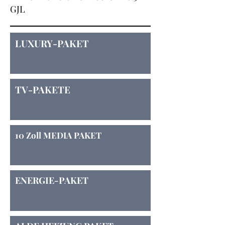
GJL
LUXURY-PAKET
TV-PAKETE
10 Zoll MEDIA PAKET
ENERGIE-PAKET